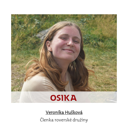
Veronika
Hušková
Členka roverské družiny