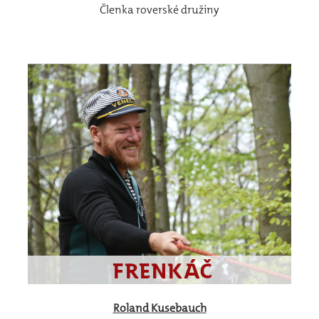
Členka roverské družiny
Roland
Kusebauch