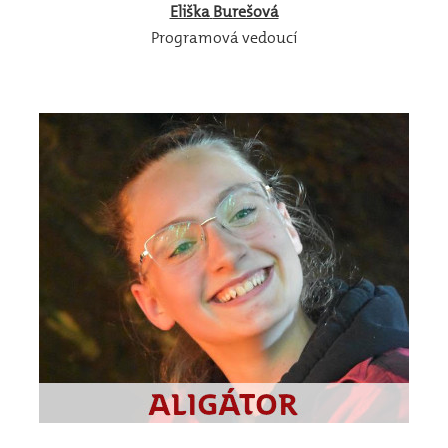
Eliška
Burešová
Programová vedoucí