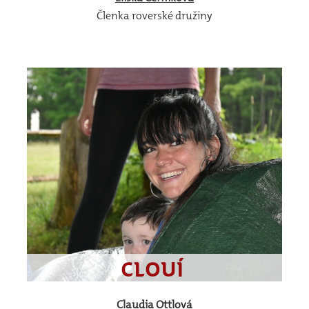
Členka roverské družiny
Claudia
Ottlová