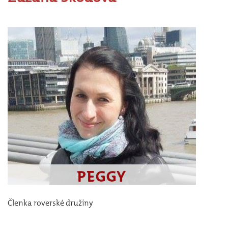
Členka roverské družiny