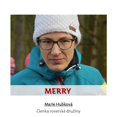
Marie
Hubková
Členka roverské družiny