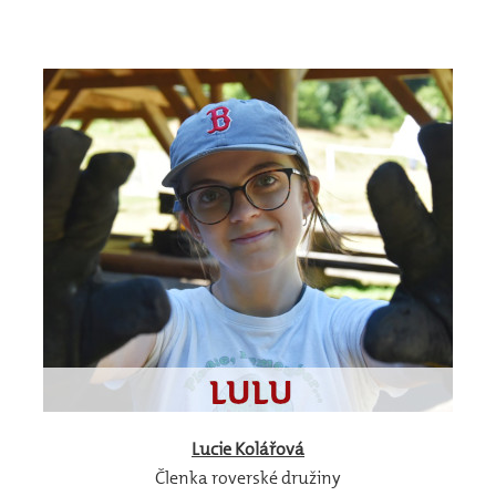
Lucie
Kolářová
Členka roverské družiny