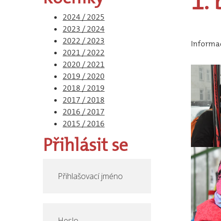
1.
2024 / 2025
2023 / 2024
2022 / 2023
Informa
2021 / 2022
2020 / 2021
2019 / 2020
2018 / 2019
2017 / 2018
2016 / 2017
2015 / 2016
Přihlásit
se