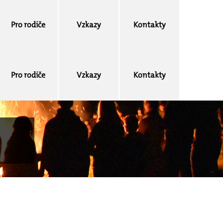
Pro rodiče
Vzkazy
Kontakty
Pro rodiče
Vzkazy
Kontakty