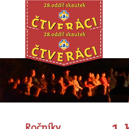
Ročníky