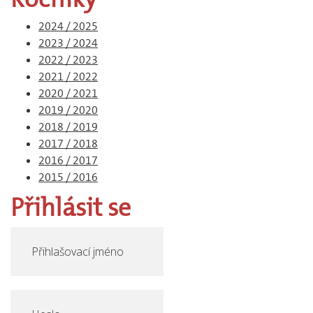
2024 / 2025
2023 / 2024
2022 / 2023
2021 / 2022
2020 / 2021
2019 / 2020
2018 / 2019
2017 / 2018
2016 / 2017
2015 / 2016
Přihlásit
se