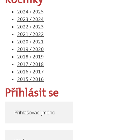
2024 / 2025
2023 / 2024
2022 / 2023
2021 / 2022
2020 / 2021
2019 / 2020
2018 / 2019
2017 / 2018
2016 / 2017
2015 / 2016
Přihlásit
se