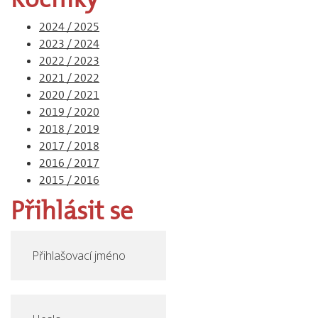
2024 / 2025
2023 / 2024
2022 / 2023
2021 / 2022
2020 / 2021
2019 / 2020
2018 / 2019
2017 / 2018
2016 / 2017
2015 / 2016
Přihlásit
se