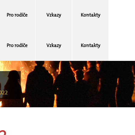
Pro rodiče
Vzkazy
Kontakty
Pro rodiče
Vzkazy
Kontakty
2022