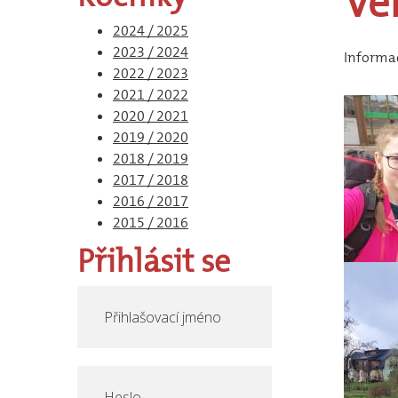
Ve
2024 / 2025
2023 / 2024
Informa
2022 / 2023
2021 / 2022
2020 / 2021
2019 / 2020
2018 / 2019
2017 / 2018
2016 / 2017
2015 / 2016
Přihlásit
se