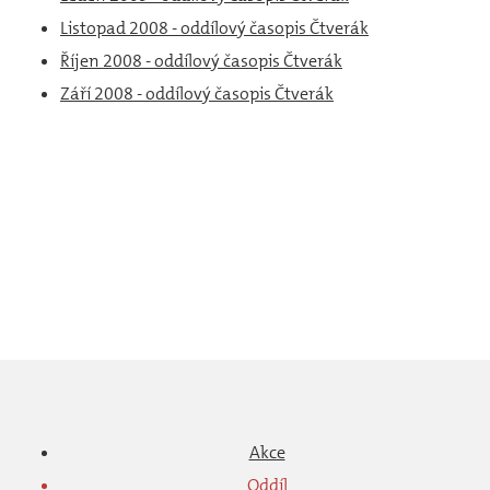
Listopad 2008 - oddílový časopis Čtverák
Říjen 2008 - oddílový časopis Čtverák
Září 2008 - oddílový časopis Čtverák
Akce
Oddíl